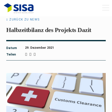
ZURÜCK ZU NEWS
Halbzeitbilanz des Projekts Dazit
29. Dezember 2021
Datum
Teilen