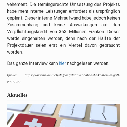
vehement. Die termingerechte Umsetzung des Projekts
habe mehr interne Leistungen erfordert als ursprünglich
geplant. Dieser interne Mehraufwand habe jedoch keinen
Zusammenhang und keine Auswirkungen auf den
Verpflichtungskredit von 363 Millionen Franken. Dieser
werde eingehalten werden, denn nach der Hälfte der
Projektdauer seien erst ein Viertel davon gebraucht
worden.
Das ganze Interview kann
hier
nachgelesen werden.
Quelle: https://www.inside-it.ch/de/post/dazit-wir-haben-die-kosten-im-griff-
20211221
Aktuelles