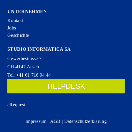
UNTERNEHMEN
Kontakt
Jobs
Geschichte
STUDIO INFORMATICA SA
Gewerbestrasse 7
CH-4147 Aesch
Tel. +41 61 716 94 44
HELPDESK
eRequest
Impressum
|
AGB
|
Datenschutzerklärung