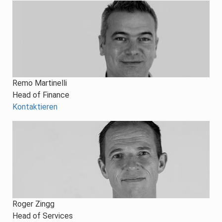
Remo Martinelli
Head of Finance
Kontaktieren
Roger Zingg
Head of Services