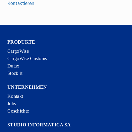
Kontaktieren
PRODUKTE
CargoWise
CargoWise Customs
Dutax
Stock-it
UNTERNEHMEN
Kontakt
Jobs
Geschichte
STUDIO INFORMATICA SA