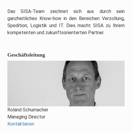
Das SISA-Team zeichnet sich aus durch sein
ganzheitliches Know-how in den Bereichen Verzollung,
Spedition, Logistik und IT. Dies macht SISA zu Ihrem
kompetenten und zukunftsorienterten Partner.
Geschäftsleitung
Roland Schumacher
Managing Director
Kontaktieren