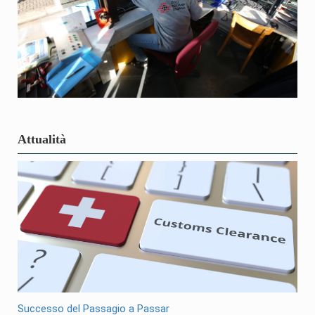
Attualità
Successo del Passagio a Passar