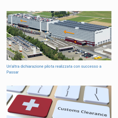
Un'altra dichiarazione pilota realizzata con successo a
Passar