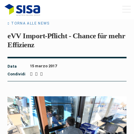
TORNA ALLE NEWS
eVV Import-Pflicht - Chance für mehr
Effizienz
15 marzo 2017
Data
Condividi