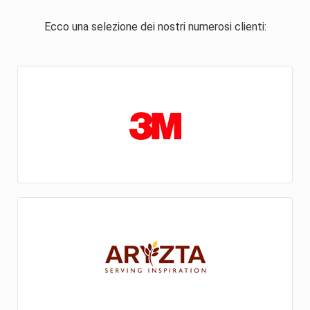
Ecco una selezione dei nostri numerosi clienti: