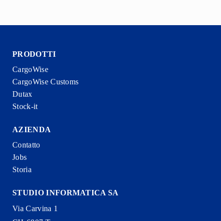
PRODOTTI
CargoWise
CargoWise Customs
Dutax
Stock-it
AZIENDA
Contatto
Jobs
Storia
STUDIO INFORMATICA SA
Via Carvina 1