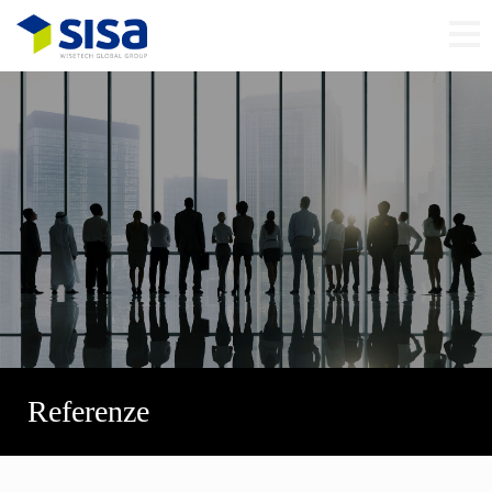
Referenze