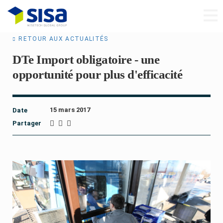
RETOUR AUX ACTUALITÉS
DTe Import obligatoire - une
opportunité pour plus d'efficacité
15 mars 2017
Date
Partager