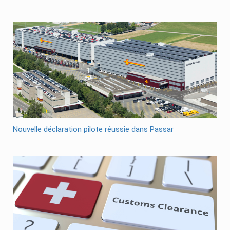
Nouvelle déclaration pilote réussie dans Passar