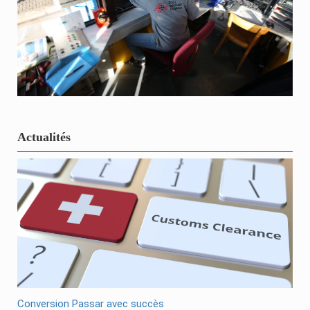
Actualités
Conversion Passar avec succès