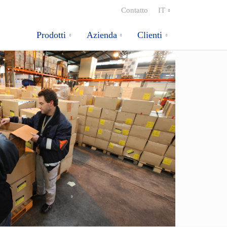
Contatto
IT
Prodotti
Azienda
Clienti