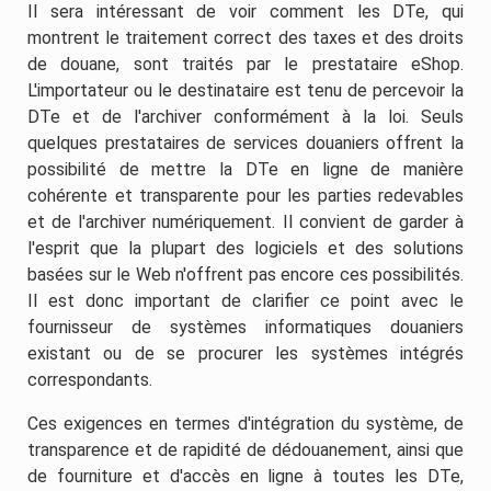
Il sera intéressant de voir comment les DTe, qui
montrent le traitement correct des taxes et des droits
de douane, sont traités par le prestataire eShop.
L'importateur ou le destinataire est tenu de percevoir la
DTe et de l'archiver conformément à la loi. Seuls
quelques prestataires de services douaniers offrent la
possibilité de mettre la DTe en ligne de manière
cohérente et transparente pour les parties redevables
et de l'archiver numériquement. Il convient de garder à
l'esprit que la plupart des logiciels et des solutions
basées sur le Web n'offrent pas encore ces possibilités.
Il est donc important de clarifier ce point avec le
fournisseur de systèmes informatiques douaniers
existant ou de se procurer les systèmes intégrés
correspondants.
Ces exigences en termes d'intégration du système, de
transparence et de rapidité de dédouanement, ainsi que
de fourniture et d'accès en ligne à toutes les DTe,