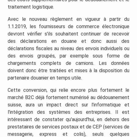
traitement logistique.
Avec le nouveau règlement en vigueur à partir du
1.1.2019, les fournisseurs de commerce électronique
devront vérifier s'ils souhaitent continuer de recevoir
des déclarations en douane et donc aussi des
déclarations fiscales au niveau des envois individuels ou
des envois groupés, par exemple sous forme de
chargements complets de camions. Les données
doivent donc être traitées et mises à la disposition du
partenaire douanier en temps utile.
Cette conversion, qui relie encore plus fortement le
marché B2C déjà fortement numérisé au dédouanement
suisse, aura un impact direct sur l'informatique et
l'intégration des systèmes des entreprises. Il est
intéressant de constater qu'aujourd'hui, en dehors des
prestataires de services postaux et de CEP (services de
messagerie, express et colis), seuls quelques