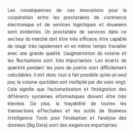
Les conséquences de ces innovations pour la
coopération entre les prestataires de commerce
électronique et de services logistiques et douaniers
sont évidentes. Un prestataire de services dans ce
secteur du marché doit être très efficace, être capable
de réagir très rapidement et en même temps travailler
avec une grande qualité. L'augmentation du volume et
les fluctuations sont très importantes. Les écarts de
quantité pendant les jours de pointe sont difficilement
calculables. Il est donc tout à fait possible qu'en un seul
jour, le volume quotidien soit multiplié par dix voire vingt.
Cela signifie que l'automatisation et l'intégration des
différents systèmes informatiques doivent être très
élevées. De plus, la traçabilité de toutes les
transactions effectuées et les outils de Business
Intelligence Tools pour l'évaluation et l'analyse des
données (Big Data) sont des exigences importantes.