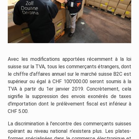
Avec les modifications apportées récemment à la loi
suisse sur la TVA, tous les commerçants étrangers, dont
le chiffre d'affaires annuel sur le marché suisse B2C est
supérieur ou égal à CHF 100'000.00 seront soumis à la
TVA à partir du 1er janvier 2019. Concrètement, cela
signifie la suppression des envois exonérés de taxes
d'importation dont le prélèvement fiscal est inférieur à
CHF 5.00.
La discrimination à l'encontre des commerçants suisses
opérant au niveau national n’existera plus. Les plates-
formes spécialisées dans le commerce électronique et