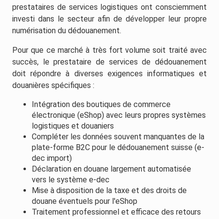
prestataires de services logistiques ont consciemment
investi dans le secteur afin de développer leur propre
numérisation du dédouanement.
Pour que ce marché à très fort volume soit traité avec
succès, le prestataire de services de dédouanement
doit répondre à diverses exigences informatiques et
douanières spécifiques :
Intégration des boutiques de commerce
électronique (eShop) avec leurs propres systèmes
logistiques et douaniers
Compléter les données souvent manquantes de la
plate-forme B2C pour le dédouanement suisse (e-
dec import)
Déclaration en douane largement automatisée
vers le système e-dec
Mise à disposition de la taxe et des droits de
douane éventuels pour l'eShop
Traitement professionnel et efficace des retours