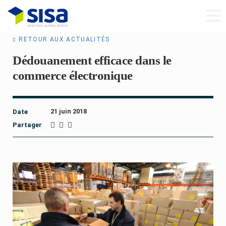
RETOUR AUX ACTUALITÉS
Dédouanement efficace dans le
commerce électronique
21 juin 2018
Date
Partager