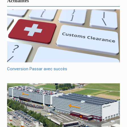
Actualités
Conversion Passar avec succès