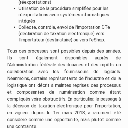
(réexportations)
Utilisation de la procédure simplifiée pour les
réexportations avec systèmes informatiques
intégrés
Collecte, contrôle, envoi de l'importation DTe
(déclaration de taxation électronique) vers
l'importateur (destinataire) ou vers l'eShop.
Tous ces processus sont possibles depuis des années.
Ils sont également disponibles auprès de
l'Administration fédérale des douanes et des impôts, en
collaboration avec les fournisseurs de logiciels.
Néanmoins, certains représentants de l'industrie et de la
logistique ont décrit à maintes reprises ces processus
et composantes de numérisation comme étant
compliqués voire obstructifs. En particulier, le passage à
la décision de taxation électronique pour l'importation,
en vigueur depuis le 1er mars 2018, a rarement été
considéré comme une opportunité, mais plutôt comme
une contrainte.