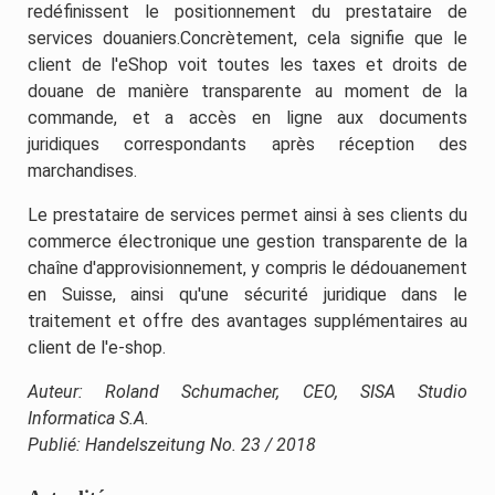
redéfinissent le positionnement du prestataire de
services douaniers.Concrètement, cela signifie que le
client de l'eShop voit toutes les taxes et droits de
douane de manière transparente au moment de la
commande, et a accès en ligne aux documents
juridiques correspondants après réception des
marchandises.
Le prestataire de services permet ainsi à ses clients du
commerce électronique une gestion transparente de la
chaîne d'approvisionnement, y compris le dédouanement
en Suisse, ainsi qu'une sécurité juridique dans le
traitement et offre des avantages supplémentaires au
client de l'e-shop.
Auteur: Roland Schumacher, CEO, SISA Studio
Informatica S.A.
Publié: Handelszeitung No. 23 / 2018