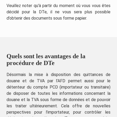
Veuillez noter qu’à partir du moment où vous vous êtes
décidé pour la DTe, il ne vous sera plus possible
d’obtenir des documents sous forme papier.
Quels sont les avantages de la
procédure de DTe
Désormais la mise à disposition des quittances de
douane et de TVA par l’AFD permet aussi pour le
détenteur du compte PCD (importateur ou transitaire)
de disposer de toutes les informations concernant la
douane et la TVA sous forme de données et de pouvoir
les traiter ultérieurement. Cela offre de nouvelles
perspectives pour l’importateur, pour contrôler les