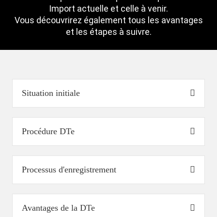
Import actuelle et celle à venir.
Vous découvrirez également tous les avantages
et les étapes à suivre.
Situation initiale
Procédure DTe
Processus d'enregistrement
Avantages de la DTe