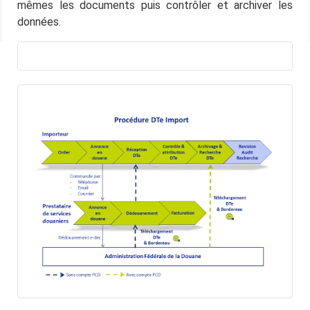
mêmes les documents puis contrôler et archiver les
données.