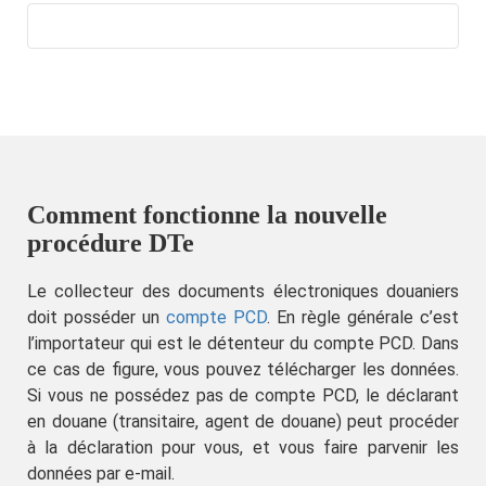
Comment fonctionne la nouvelle
procédure DTe
Le collecteur des documents électroniques douaniers
doit posséder un
compte PCD
. En règle générale c’est
l’importateur qui est le détenteur du compte PCD. Dans
ce cas de figure, vous pouvez télécharger les données.
Si vous ne possédez pas de compte PCD, le déclarant
en douane (transitaire, agent de douane) peut procéder
à la déclaration pour vous, et vous faire parvenir les
données par e-mail.