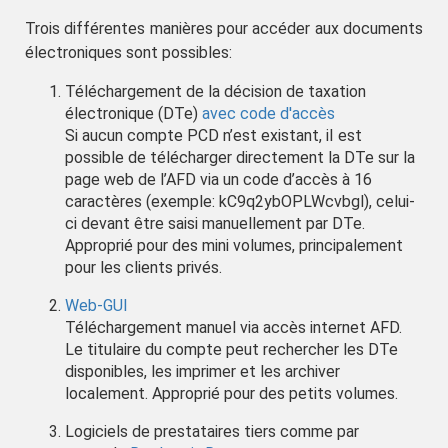
Trois différentes manières pour accéder aux documents
électroniques sont possibles:
Téléchargement de la décision de taxation
électronique (DTe)
avec code d'accès
Si aucun compte PCD n’est existant, iI est
possible de télécharger directement la DTe sur la
page web de l’AFD via un code d’accès à 16
caractères (exemple: kC9q2ybOPLWcvbgl), celui-
ci devant être saisi manuellement par DTe.
Approprié pour des mini volumes, principalement
pour les clients privés.
Web-GUI
Téléchargement manuel via accès internet AFD.
Le titulaire du compte peut rechercher les DTe
disponibles, les imprimer et les archiver
localement. Approprié pour des petits volumes.
Logiciels de prestataires tiers comme par