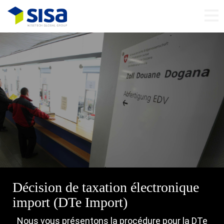
Décision de taxation électronique
import (DTe Import)
Nous vous présentons la procédure pour la DTe