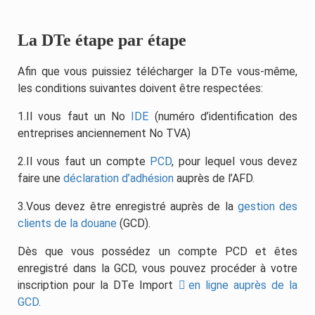
La DTe étape par étape
Afin que vous puissiez télécharger la DTe vous-même,
les conditions suivantes doivent être respectées:
1.Il vous faut un No
IDE
(numéro d’identification des
entreprises anciennement No TVA)
2.Il vous faut un compte
PCD
, pour lequel vous devez
faire une
déclaration d’adhésion
auprès de l’AFD.
3.Vous devez être enregistré auprès de la
gestion des
clients de la douane
(GCD).
Dès que vous possédez un compte PCD et êtes
enregistré dans la GCD, vous pouvez procéder à votre
inscription pour la DTe Import
en ligne auprès de la
GCD
.