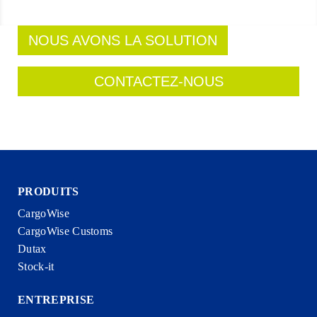
NOUS AVONS LA SOLUTION
CONTACTEZ-NOUS
PRODUITS
CargoWise
CargoWise Customs
Dutax
Stock-it
ENTREPRISE