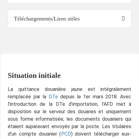
Téléchargements/Liens utiles
Situation initiale
La quittance douanière jaune est intégralement
remplacée par la
DTe
depuis le 1er mars 2018. Avec
l’introduction de la DTe d’importation, l’AFD met à
disposition sur le serveur des douanes et uniquement
sous forme informatisée, les documents douaniers qui
étaient auparavant envoyés par la poste. Les titulaires
d’un compte douanier (
PCD
) doivent télécharger eux-