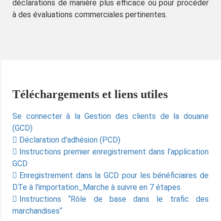
déclarations de manière plus efficace ou pour procéder
à des évaluations commerciales pertinentes.
Téléchargements et liens utiles
Se connecter à la Gestion des clients de la douane
(GCD)
Déclaration d'adhésion (PCD)
Instructions premier enregistrement dans l’application
GCD
Enregistrement dans la GCD pour les bénéficiaires de
DTe à l'importation_Marche à suivre en 7 étapes
Instructions “Rôle de base dans le trafic des
marchandises“