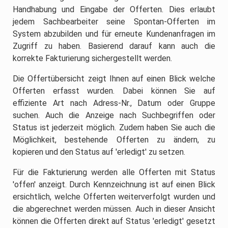
Handhabung und Eingabe der Offerten. Dies erlaubt
jedem Sachbearbeiter seine Spontan-Offerten im
System abzubilden und für erneute Kundenanfragen im
Zugriff zu haben. Basierend darauf kann auch die
korrekte Fakturierung sichergestellt werden.
Die Offertübersicht zeigt Ihnen auf einen Blick welche
Offerten erfasst wurden. Dabei können Sie auf
effiziente Art nach Adress-Nr., Datum oder Gruppe
suchen. Auch die Anzeige nach Suchbegriffen oder
Status ist jederzeit möglich. Zudem haben Sie auch die
Möglichkeit, bestehende Offerten zu ändern, zu
kopieren und den Status auf 'erledigt' zu setzen.
Für die Fakturierung werden alle Offerten mit Status
'offen' anzeigt. Durch Kennzeichnung ist auf einen Blick
ersichtlich, welche Offerten weiterverfolgt wurden und
die abgerechnet werden müssen. Auch in dieser Ansicht
können die Offerten direkt auf Status 'erledigt' gesetzt