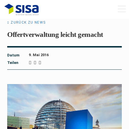
ZURÜCK ZU NEWS
Offertverwaltung leicht gemacht
9. Mai 2016
Datum
Teilen