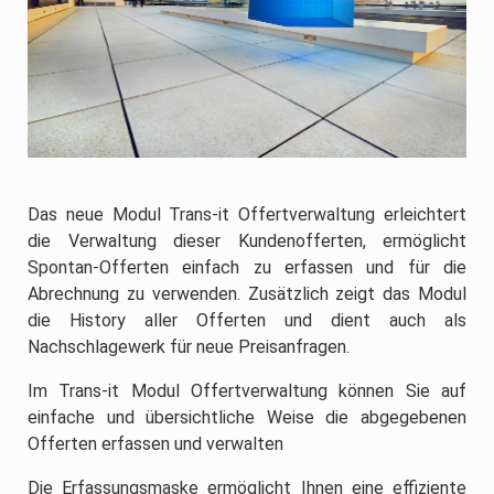
Das neue Modul Trans-it Offertverwaltung erleichtert
die Verwaltung dieser Kundenofferten, ermöglicht
Spontan-Offerten einfach zu erfassen und für die
Abrechnung zu ver­wenden. Zusätzlich zeigt das Modul
die History aller Offerten und dient auch als
Nachschlagewerk für neue Preisanfragen.
Im Trans-it Modul Offertverwaltung können Sie auf
einfache und übersichtliche Weise die abgegebenen
Offerten erfassen und verwalten
Die Erfassungsmaske ermöglicht Ihnen eine effiziente