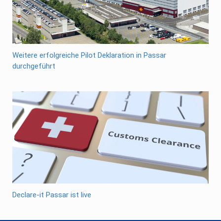
Weitere erfolgreiche Pilot Deklaration in Passar
durchgeführt
Declare-it Passar ist live