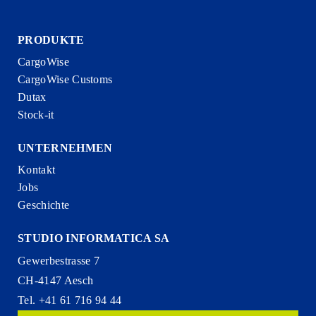
PRODUKTE
CargoWise
CargoWise Customs
Dutax
Stock-it
UNTERNEHMEN
Kontakt
Jobs
Geschichte
STUDIO INFORMATICA SA
Gewerbestrasse 7
CH-4147 Aesch
Tel. +41 61 716 94 44