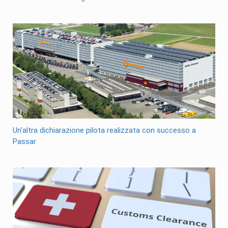
Un'altra dichiarazione pilota realizzata con successo a
Passar