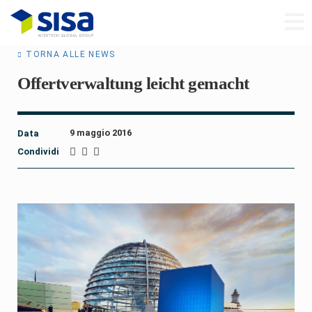
TORNA ALLE NEWS
Offertverwaltung leicht gemacht
9 maggio 2016
Data
Condividi