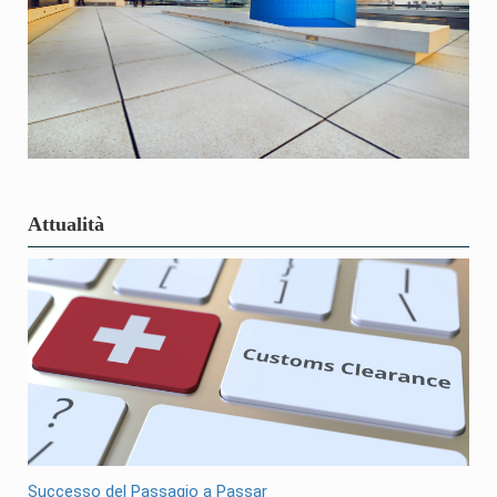
Attualità
Successo del Passagio a Passar