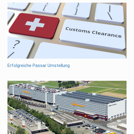
Erfolgreiche Passar Umstellung