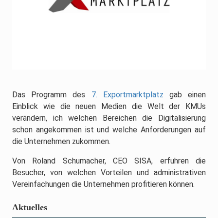
Das Programm des
7. Exportmarktplatz
gab einen
Einblick wie die neuen Medien die Welt der KMUs
verändern, ich welchen Bereichen die Digitalisierung
schon angekommen ist und welche Anforderungen auf
die Unternehmen zukommen.
Von Roland Schumacher, CEO SISA, erfuhren die
Besucher, von welchen Vorteilen und administrativen
Vereinfachungen die Unternehmen profitieren können.
Aktuelles