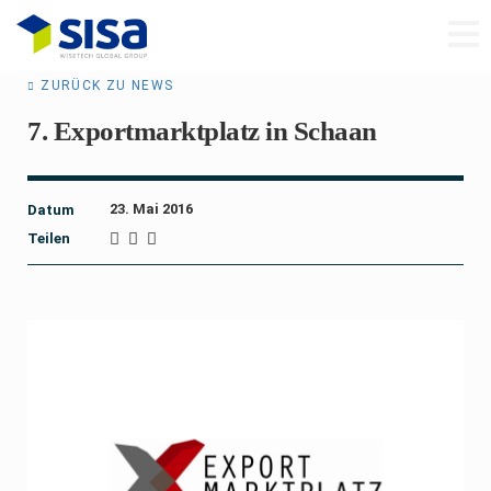
ZURÜCK ZU NEWS
7. Exportmarktplatz in Schaan
23. Mai 2016
Datum
Teilen