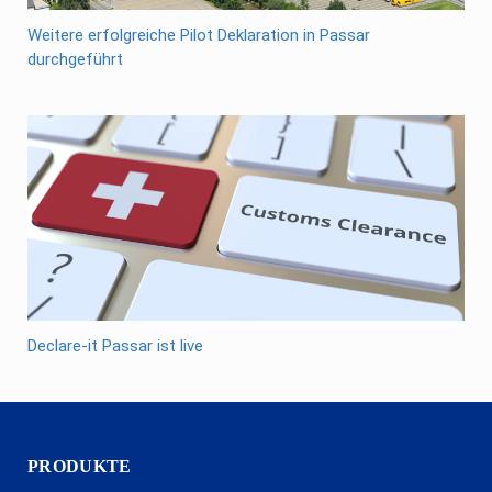
Weitere erfolgreiche Pilot Deklaration in Passar
durchgeführt
Declare-it Passar ist live
PRODUKTE