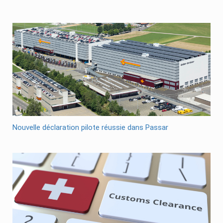
Nouvelle déclaration pilote réussie dans Passar