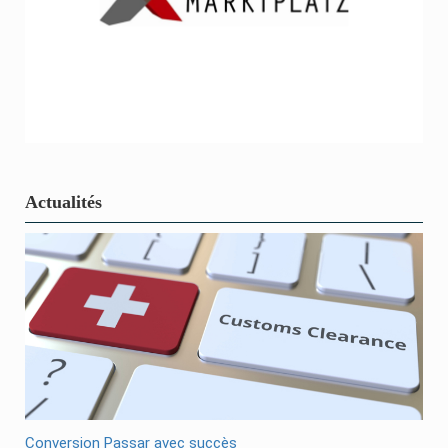
Actualités
Conversion Passar avec succès