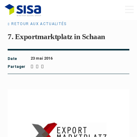
RETOUR AUX ACTUALITÉS
7. Exportmarktplatz in Schaan
23 mai 2016
Date
Partager