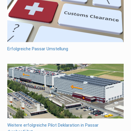
Erfolgreiche Passar Umstellung
Weitere erfolgreiche Pilot Deklaration in Passar