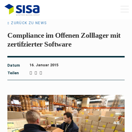
ZURÜCK ZU NEWS
Compliance im Offenen Zolllager mit
zertifzierter Software
16. Januar 2015
Datum
Teilen