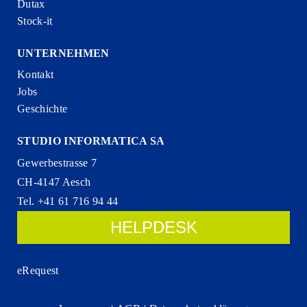
Dutax
Stock-it
UNTERNEHMEN
Kontakt
Jobs
Geschichte
STUDIO INFORMATICA SA
Gewerbestrasse 7
CH-4147 Aesch
Tel. +41 61 716 94 44
HELPDESK
eRequest