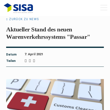
ZURÜCK ZU NEWS
Aktueller Stand des neuen
Warenverkehrssystems "Passar"
7. April 2021
Datum
Teilen