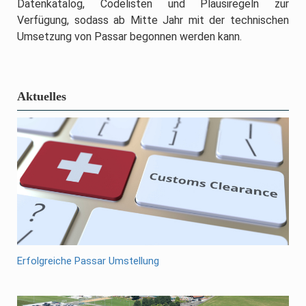
Datenkatalog, Codelisten und Plausiregeln zur
Verfügung, sodass ab Mitte Jahr mit der technischen
Umsetzung von Passar begonnen werden kann.
Aktuelles
Erfolgreiche Passar Umstellung