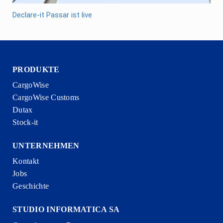
Declare-it Passar ist live
PRODUKTE
CargoWise
CargoWise Customs
Dutax
Stock-it
UNTERNEHMEN
Kontakt
Jobs
Geschichte
STUDIO INFORMATICA SA