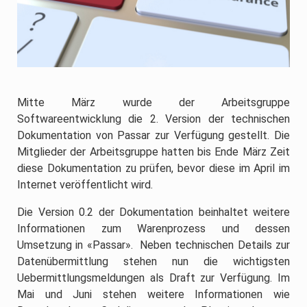
Mitte März wurde der Arbeitsgruppe
Softwareentwicklung die 2. Version der technischen
Dokumentation von Passar zur Verfügung gestellt. Die
Mitglieder der Arbeitsgruppe hatten bis Ende März Zeit
diese Dokumentation zu prüfen, bevor diese im April im
Internet veröffentlicht wird.
Die Version 0.2 der Dokumentation beinhaltet weitere
Informationen zum Warenprozess und dessen
Umsetzung in «Passar». Neben technischen Details zur
Datenübermittlung stehen nun die wichtigsten
Uebermittlungsmeldungen als Draft zur Verfügung. Im
Mai und Juni stehen weitere Informationen wie