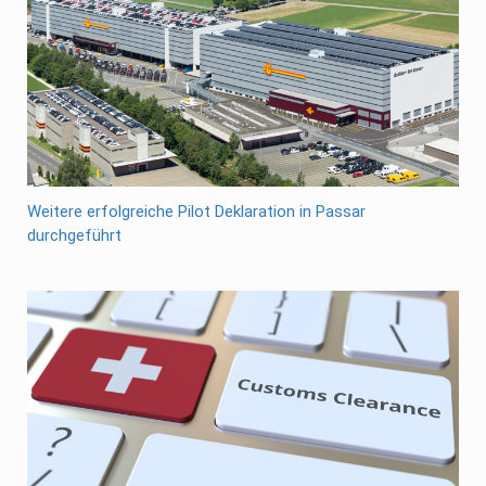
Weitere erfolgreiche Pilot Deklaration in Passar
durchgeführt