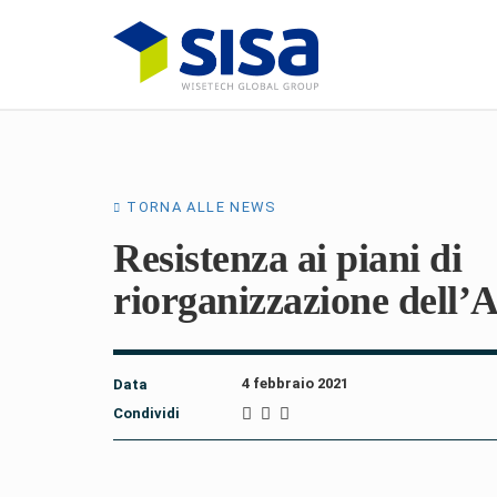
TORNA ALLE NEWS
Resistenza ai piani di
riorganizzazione dell
4 febbraio 2021
Data
Condividi