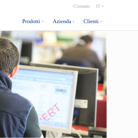
Contatto
IT
Prodotti
Azienda
Clienti