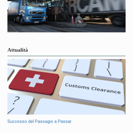
Attualità
Successo del Passagio a Passar