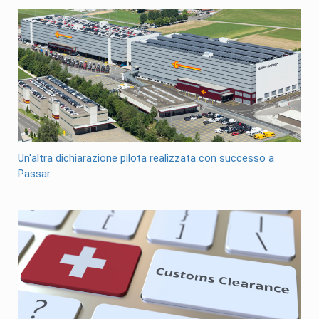
Un'altra dichiarazione pilota realizzata con successo a
Passar