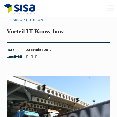
TORNA ALLE NEWS
Vorteil IT Know-how
23 ottobre 2012
Data
Condividi