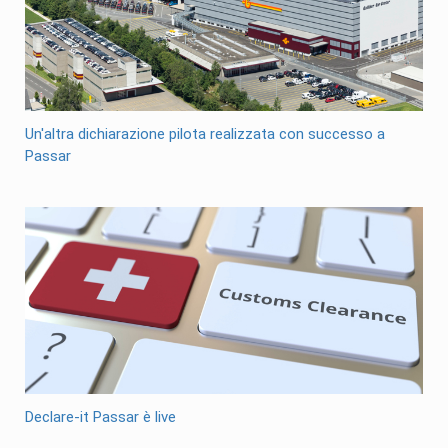
Un'altra dichiarazione pilota realizzata con successo a
Passar
Declare-it Passar è live