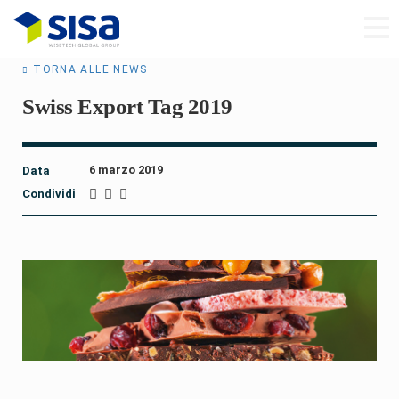
TORNA ALLE NEWS
Swiss Export Tag 2019
6 marzo 2019
Data
Condividi