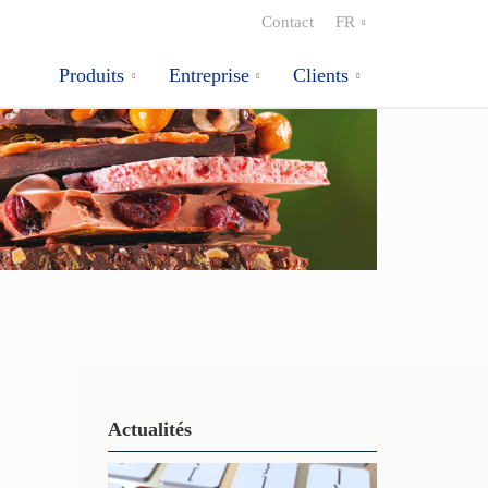
Contact
FR
Produits
Entreprise
Clients
Actualités