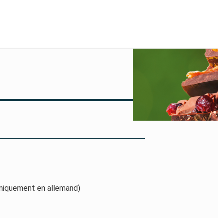
uniquement en allemand)