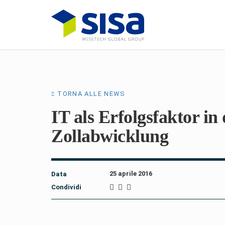
TORNA ALLE NEWS
IT als Erfolgsfaktor in
Zollabwicklung
25 aprile 2016
Data
Condividi