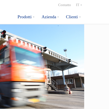
Contatto
IT
Prodotti
Azienda
Clienti