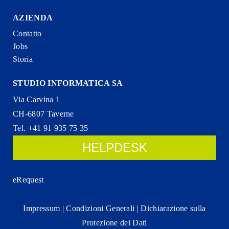
AZIENDA
Contatto
Jobs
Storia
STUDIO INFORMATICA SA
Via Carvina 1
CH-6807 Taverne
Tel. +41 91 935 75 35
HELPDESK
eRequest
Impressum
|
Condizioni Generali
|
Dichiarazione sulla
Protezione dei Dati