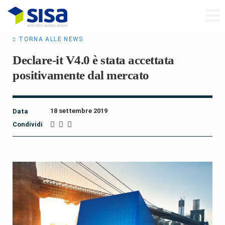
TORNA ALLE NEWS
Declare-it V4.0 è stata accettata
positivamente dal mercato
18 settembre 2019
Data
Condividi