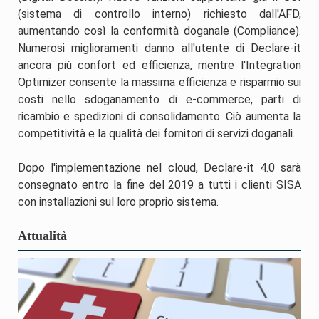
(sistema di controllo interno) richiesto dall'AFD,
aumentando così la conformità doganale (Compliance).
Numerosi miglioramenti danno all'utente di Declare-it
ancora più confort ed efficienza, mentre l'Integration
Optimizer consente la massima efficienza e risparmio sui
costi nello sdoganamento di e-commerce, parti di
ricambio e spedizioni di consolidamento. Ciò aumenta la
competitività e la qualità dei fornitori di servizi doganali.
Dopo l'implementazione nel cloud, Declare-it 4.0 sarà
consegnato entro la fine del 2019 a tutti i clienti SISA
con installazioni sul loro proprio sistema.
Attualità