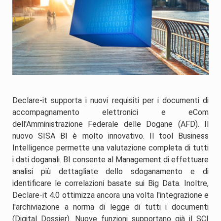
Declare-it supporta i nuovi requisiti per i documenti di
accompagnamento elettronici e eCom
dell'Amministrazione Federale delle Dogane (AFD). Il
nuovo SISA BI è molto innovativo. Il tool Business
Intelligence permette una valutazione completa di tutti
i dati doganali. BI consente al Management di effettuare
analisi più dettagliate dello sdoganamento e di
identificare le correlazioni basate sui Big Data. Inoltre,
Declare-it 4.0 ottimizza ancora una volta l'integrazione e
l'archiviazione a norma di legge di tutti i documenti
(Digital Dossier). Nuove funzioni supportano già il SCI