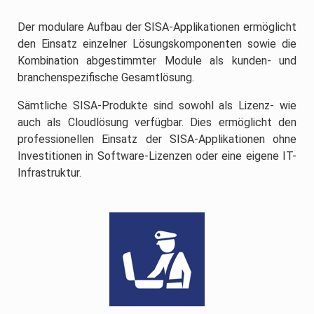
Der modulare Aufbau der SISA-Applikationen ermöglicht
den Einsatz einzelner Lösungskomponenten sowie die
Kombination abgestimmter Module als kunden- und
branchenspezifische Gesamtlösung.
Sämtliche SISA-Produkte sind sowohl als Lizenz- wie
auch als Cloudlösung verfügbar. Dies ermöglicht den
professionellen Einsatz der SISA-Applikationen ohne
Investitionen in Software-Lizenzen oder eine eigene IT-
Infrastruktur.