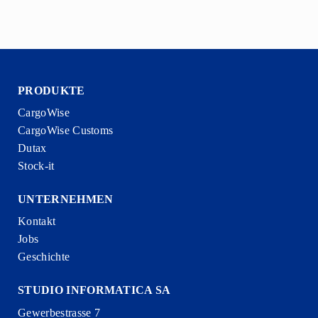
PRODUKTE
CargoWise
CargoWise Customs
Dutax
Stock-it
UNTERNEHMEN
Kontakt
Jobs
Geschichte
STUDIO INFORMATICA SA
Gewerbestrasse 7