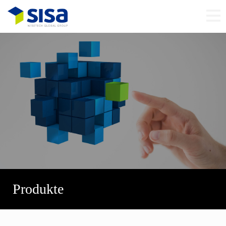
Produkte