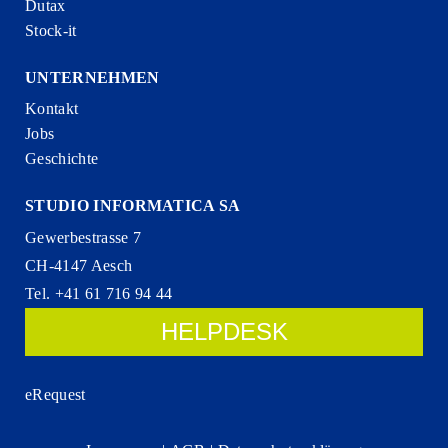
Dutax
Stock-it
UNTERNEHMEN
Kontakt
Jobs
Geschichte
STUDIO INFORMATICA SA
Gewerbestrasse 7
CH-4147 Aesch
Tel. +41 61 716 94 44
HELPDESK
eRequest