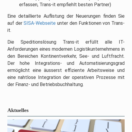
erfassen, Trans-it empfiehlt besten Partner)
Eine detaillierte Auflistung der Neuerungen finden Sie
auf der
SISA-Webseite
unter den Funktionen von Trans-
it.
Die Speditionslösung Trans-it erfüllt alle IT-
Anforderungen eines modernen Logistikunternehmens in
den Bereichen Kontinentverkehr, See- und Luftfracht.
Der hohe Integrations- und Automatisierungsgrad
ermöglicht eine äusserst effiziente Arbeitsweise und
eine nahtlose Integration der operativen Prozesse mit
der Finanz- und Betriebsbuchhaltung.
Aktuelles