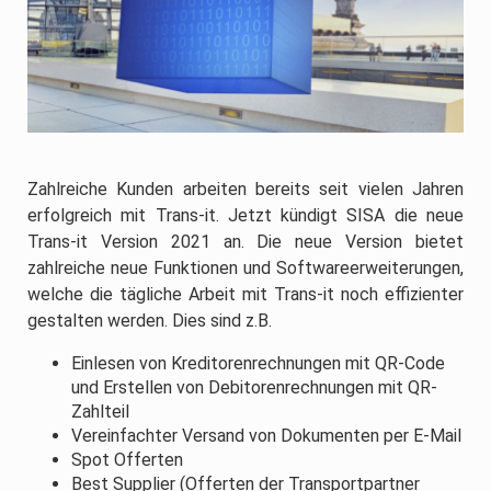
Zahlreiche Kunden arbeiten bereits seit vielen Jahren
erfolgreich mit Trans-it. Jetzt kündigt SISA die neue
Trans-it Version 2021 an. Die neue Version bietet
zahlreiche neue Funktionen und Softwareerweiterungen,
welche die tägliche Arbeit mit Trans-it noch effizienter
gestalten werden. Dies sind z.B.
Einlesen von Kreditorenrechnungen mit QR-Code
und Erstellen von Debitorenrechnungen mit QR-
Zahlteil
Vereinfachter Versand von Dokumenten per E-Mail
Spot Offerten
Best Supplier (Offerten der Transportpartner