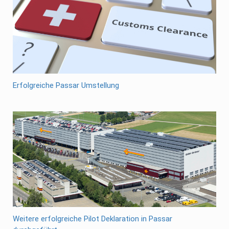
Erfolgreiche Passar Umstellung
Weitere erfolgreiche Pilot Deklaration in Passar