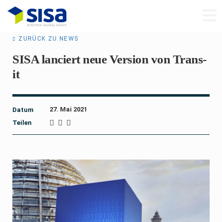
ZURÜCK ZU NEWS
SISA lanciert neue Version von Trans-
it
27. Mai 2021
Datum
Teilen