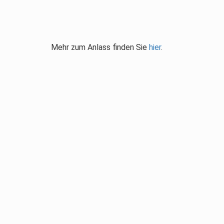
Mehr zum Anlass finden Sie
hier
.