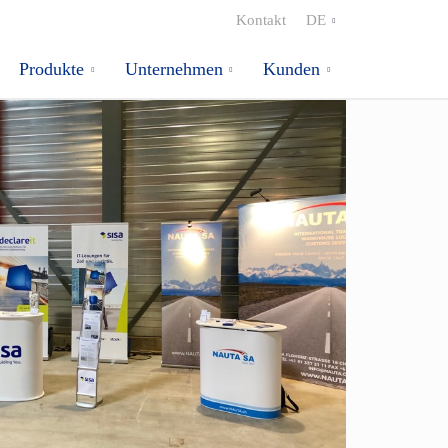
Kontakt
DE
Produkte
Unternehmen
Kunden