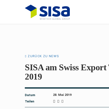
ZURÜCK ZU NEWS
SISA am Swiss Export
2019
28. Mai 2019
Datum
Teilen