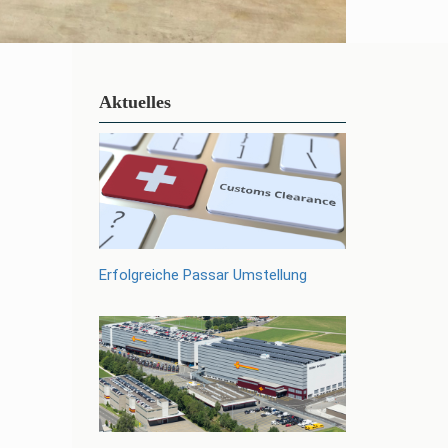
Aktuelles
Erfolgreiche Passar Umstellung