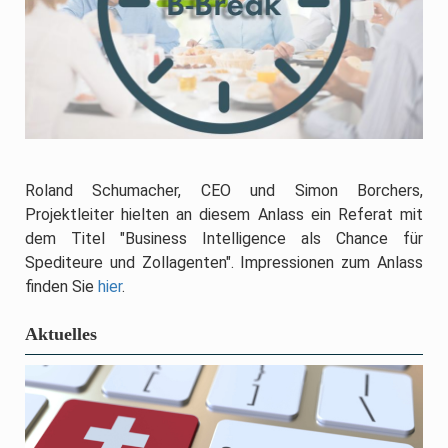
Roland Schumacher, CEO und Simon Borchers,
Projektleiter hielten an diesem Anlass ein Referat mit
dem Titel "Business Intelligence als Chance für
Spediteure und Zollagenten". Impressionen zum Anlass
finden Sie
hier
.
Aktuelles