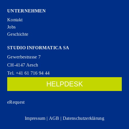
UNTERNEHMEN
Kontakt
Jobs
Geschichte
STUDIO INFORMATICA SA
Gewerbestrasse 7
CH-4147 Aesch
Tel. +41 61 716 94 44
HELPDESK
eRequest
Impressum
|
AGB
|
Datenschutzerklärung