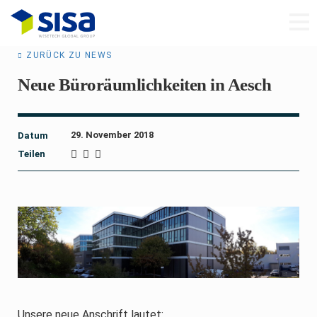
ZURÜCK ZU NEWS
Neue Büroräumlichkeiten in Aesch
29. November 2018
Datum
Teilen
Unsere neue Anschrift lautet: