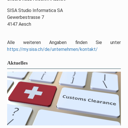
SISA Studio Informatica SA
Gewerbestrasse 7
4147 Aesch
Alle weiteren Angaben finden Sie unter
https://my.sisa.ch/de/unternehmen/kontakt/
Aktuelles