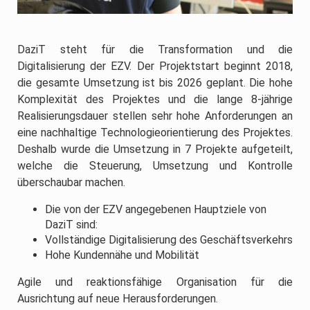
DaziT steht für die Transformation und die
Digitalisierung der EZV. Der Projektstart beginnt 2018,
die gesamte Umsetzung ist bis 2026 geplant. Die hohe
Komplexität des Projektes und die lange 8-jährige
Realisierungsdauer stellen sehr hohe Anforderungen an
eine nachhaltige Technologieorientierung des Projektes.
Deshalb wurde die Umsetzung in 7 Projekte aufgeteilt,
welche die Steuerung, Umsetzung und Kontrolle
überschaubar machen.
Die von der EZV angegebenen Hauptziele von
DaziT sind:
Vollständige Digitalisierung des Geschäftsverkehrs
Hohe Kundennähe und Mobilität
Agile und reaktionsfähige Organisation für die
Ausrichtung auf neue Herausforderungen.