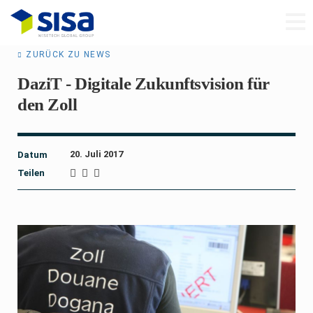
ZURÜCK ZU NEWS
DaziT - Digitale Zukunftsvision für
den Zoll
20. Juli 2017
Datum
Teilen