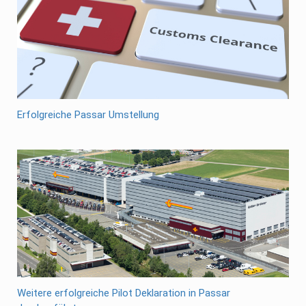
Erfolgreiche Passar Umstellung
Weitere erfolgreiche Pilot Deklaration in Passar