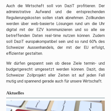
Auch die Wirtschaft soll von DaziT profitieren. Der
administrative Aufwand und die entsprechenden
Regulierungskosten sollen stark abnehmen. Zollkunden
werden über web-basierte Lösungen rund um die Uhr
digital mit der EZV kommunizieren und so alle sie
betreffenden Daten real-time nutzen können. Zudem
soll DaziT europakompatibel sein und so rund 60% des
Schweizer Aussenhandels, der mit der EU erfolgt,
effizienter gestalten.
Wir dürfen gespannt sein ob diese Ziele termin- und
budgetgerecht umgesetzt werden können. Dazit, das
Schweizer Zollprojekt aller Zeiten ist auf jeden Fall
mutig und spannend gerade auch für unsere Wirtschaft.
Aktuelles