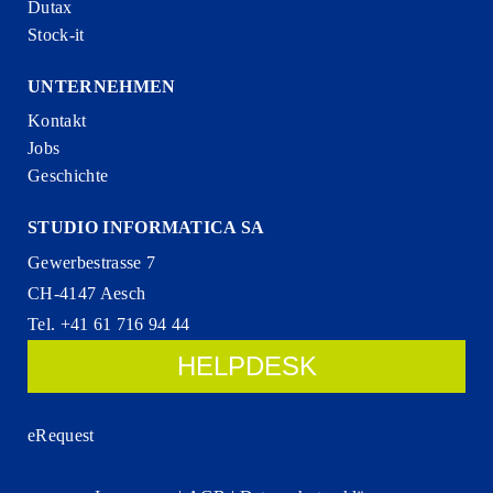
Dutax
Stock-it
UNTERNEHMEN
Kontakt
Jobs
Geschichte
STUDIO INFORMATICA SA
Gewerbestrasse 7
CH-4147 Aesch
Tel. +41 61 716 94 44
HELPDESK
eRequest