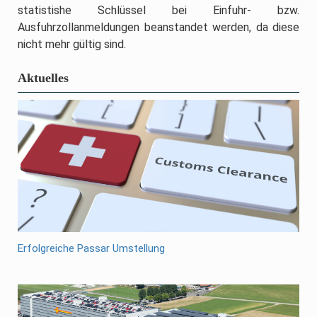
statistishe Schlüssel bei Einfuhr- bzw.
Ausfuhrzollanmeldungen beanstandet werden, da diese
nicht mehr gültig sind.
Aktuelles
Erfolgreiche Passar Umstellung