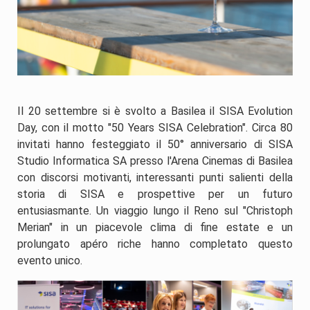
Il 20 settembre si è svolto a Basilea il SISA Evolution
Day, con il motto "50 Years SISA Celebration". Circa 80
invitati hanno festeggiato il 50° anniversario di SISA
Studio Informatica SA presso l'Arena Cinemas di Basilea
con discorsi motivanti, interessanti punti salienti della
storia di SISA e prospettive per un futuro
entusiasmante. Un viaggio lungo il Reno sul "Christoph
Merian" in un piacevole clima di fine estate e un
prolungato apéro riche hanno completato questo
evento unico.