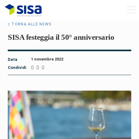
TORNA ALLE NEWS
SISA festeggia il 50° anniversario
1 novembre 2022
Data
Condividi