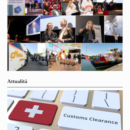
Attualità