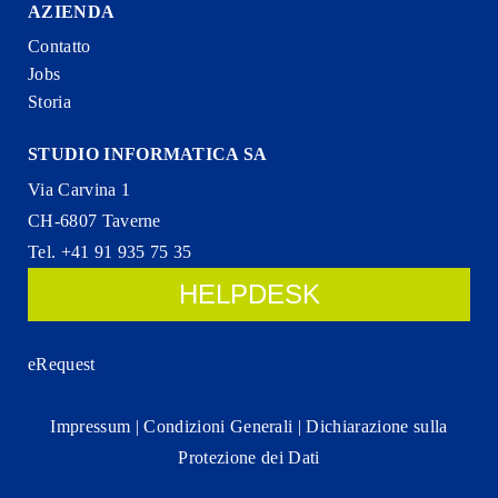
AZIENDA
Contatto
Jobs
Storia
STUDIO INFORMATICA SA
Via Carvina 1
CH-6807 Taverne
Tel. +41 91 935 75 35
HELPDESK
eRequest
Impressum
|
Condizioni Generali
|
Dichiarazione sulla
Protezione dei Dati