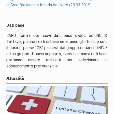
di Gran Bretagna e Irlanda del Nord (20.03.2019)
Dati base
L'AFD fornirà dei nuovi dati base e-dec ed NCTS.
Tuttavia, poiché i dati di base rimarranno gli stessi e solo
il codice paese "GB" passerà dal gruppo di paesi dell'UE
ad un gruppo di paesi separato, i vecchi e nuovi dati base
potranno essere utilizzati per selezionare lo
sdoganamento preferenziale.
Attualità