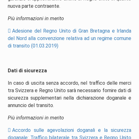
nuova parte contraente.
Più informazioni in merito
Adesione del Regno Unito di Gran Bretagna e Irlanda
del Nord alla convenzione relativa ad un regime comune
di transito (01.03.2019)
Dati di sicurezza
In caso di uscita senza accordo, nel traffico delle merci
tra Svizzera e Regno Unito sarà necessario fornire dati di
sicurezza supplementari nella dichiarazione doganale e
annuncio del transito.
Più informazioni in merito
Accordo sulle agevolazioni doganali e la sicurezza
doganale: Traffico bilaterale tra Svizzera e Regno Unito