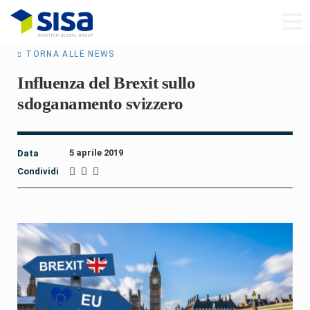
TORNA ALLE NEWS
Influenza del Brexit sullo
sdoganamento svizzero
5 aprile 2019
Data
Condividi