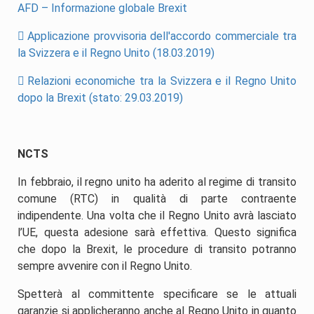
AFD – Informazione globale Brexit
Applicazione provvisoria dell'accordo commer­ci­ale tra
la Svizzera e il Regno Unito (18.03.2019)
Relazioni economiche tra la Svizzera e il Regno Unito
dopo la Brexit (stato: 29.03.2019)
NCTS
In febbraio, il regno unito ha aderito al regime di transito
comune (RTC) in qualità di parte contraente
indipendente. Una volta che il Regno Unito avrà lasciato
l’UE, questa adesione sarà effettiva. Questo significa
che dopo la Brexit, le procedure di transito potranno
sempre avvenire con il Regno Unito.
Spetterà al committente specificare se le attuali
garanzie si applicheranno anche al Regno Unito in quanto