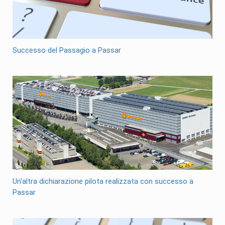
Successo del Passagio a Passar
Un'altra dichiarazione pilota realizzata con successo a
Passar