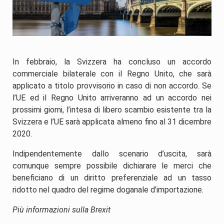
In febbraio, la Svizzera ha concluso un accordo
commerciale bilaterale con il Regno Unito, che sarà
applicato a titolo provvisorio in caso di non accordo. Se
l’UE ed il Regno Unito arriveranno ad un accordo nei
prossimi giorni, l’intesa di libero scambio esistente tra la
Svizzera e l’UE sarà applicata almeno fino al 31 dicembre
2020.
Indipendentemente dallo scenario d’uscita, sarà
comunque sempre possibile dichiarare le merci che
beneficiano di un diritto preferenziale ad un tasso
ridotto nel quadro del regime doganale d’importazione.
Più informazioni sulla Brexit