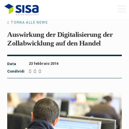
TORNA ALLE NEWS
Auswirkung der Digitalisierung der
Zollabwicklung auf den Handel
23 febbraio 2016
Data
Condividi