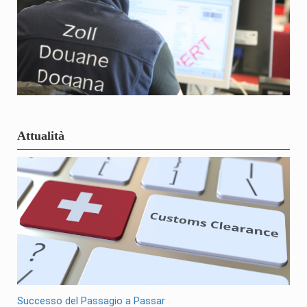
Attualità
Successo del Passagio a Passar