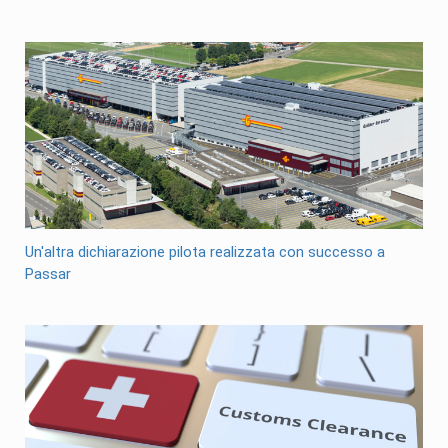
Un'altra dichiarazione pilota realizzata con successo a
Passar