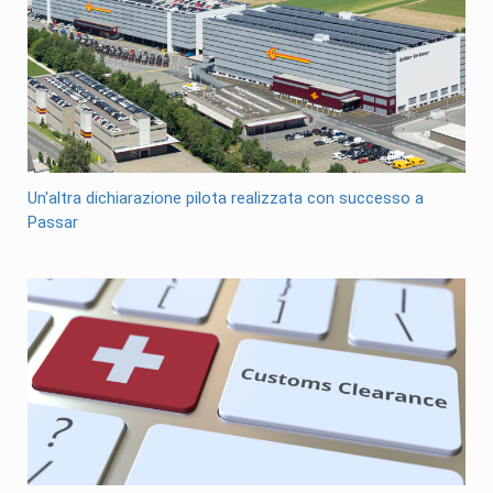
Un'altra dichiarazione pilota realizzata con successo a
Passar