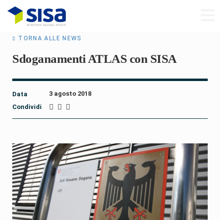
TORNA ALLE NEWS
Sdoganamenti ATLAS con SISA
3 agosto 2018
Data
Condividi