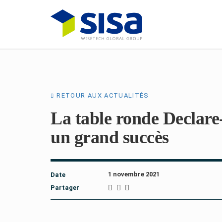
RETOUR AUX ACTUALITÉS
La table ronde Declare-
un grand succès
1 novembre 2021
Date
Partager