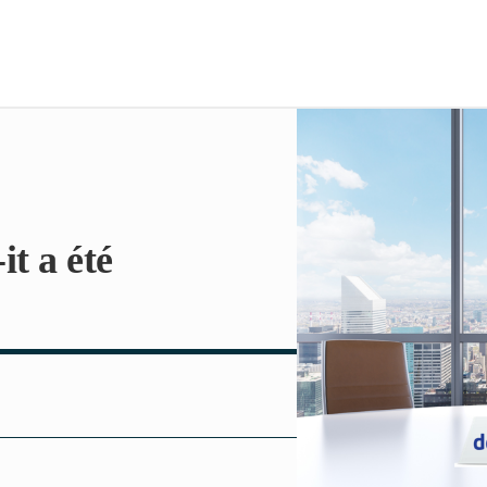
it a été