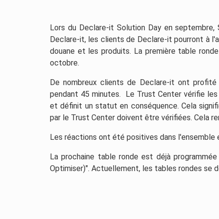
Lors du Declare-it Solution Day en septembre, 
Declare-it, les clients de Declare-it pourront à l
douane et les produits. La première table ronde 
octobre.
De nombreux clients de Declare-it ont profité
pendant 45 minutes. Le Trust Center vérifie les
et définit un statut en conséquence. Cela signi
par le Trust Center doivent être vérifiées. Cela 
Les réactions ont été positives dans l'ensemble 
La prochaine table ronde est déjà programmée e
Optimiser)". Actuellement, les tables rondes se 