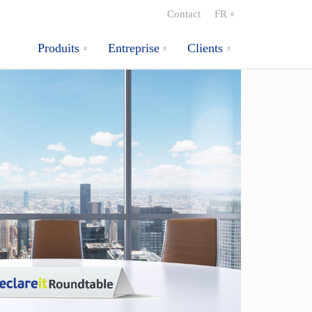
Contact
FR
Produits
Entreprise
Clients