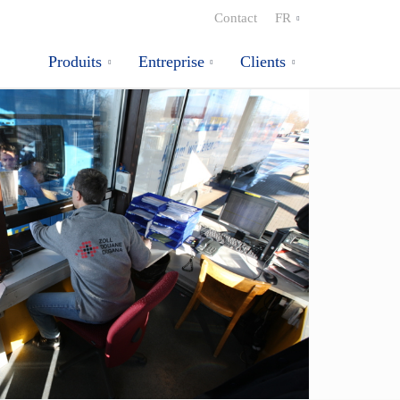
Contact
FR
Produits
Entreprise
Clients