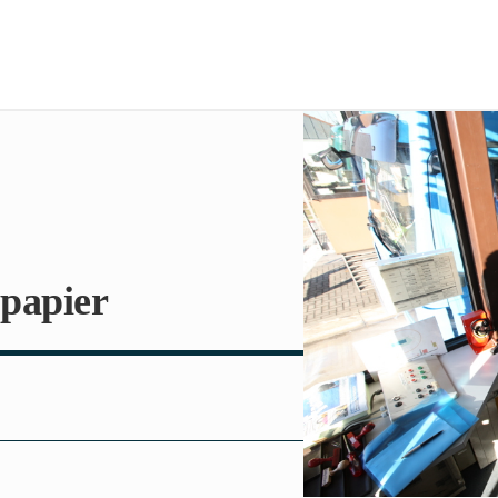
 papier