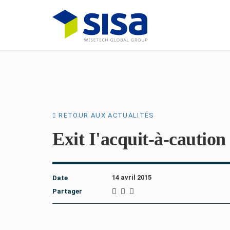
RETOUR AUX ACTUALITÉS
Exit I'acquit-à-caution
14 avril 2015
Date
Partager