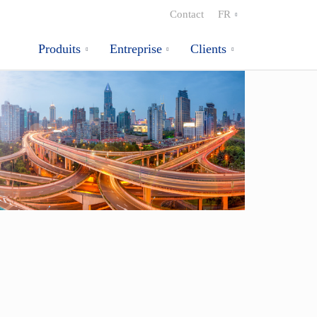
Contact
FR
Produits
Entreprise
Clients