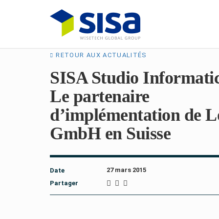
RETOUR AUX ACTUALITÉS
SISA Studio Informatic
Le partenaire
d’implémentation de L
GmbH en Suisse
27 mars 2015
Date
Partager