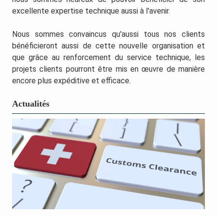
excellente expertise technique aussi à l'avenir.
Nous sommes convaincus qu'aussi tous nos clients
bénéficieront aussi de cette nouvelle organisation et
que grâce au renforcement du service technique, les
projets clients pourront être mis en œuvre de manière
encore plus expéditive et efficace.
Actualités