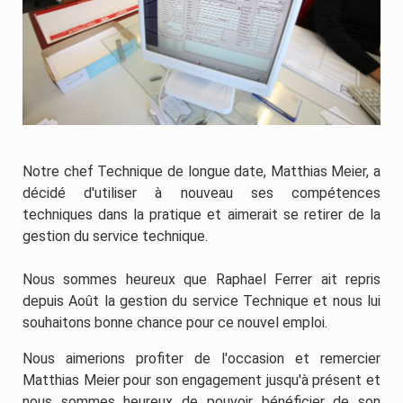
Notre chef Technique de longue date, Matthias Meier, a
décidé d'utiliser à nouveau ses compétences
techniques dans la pratique et aimerait se retirer de la
gestion du service technique.
Nous sommes heureux que Raphael Ferrer ait repris
depuis Août la gestion du service Technique et nous lui
souhaitons bonne chance pour ce nouvel emploi.
Nous aimerions profiter de l'occasion et remercier
Matthias Meier pour son engagement jusqu'à présent et
nous sommes heureux de pouvoir bénéficier de son