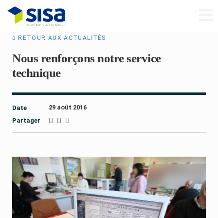
RETOUR AUX ACTUALITÉS
Nous renforçons notre service
technique
29 août 2016
Date
Partager