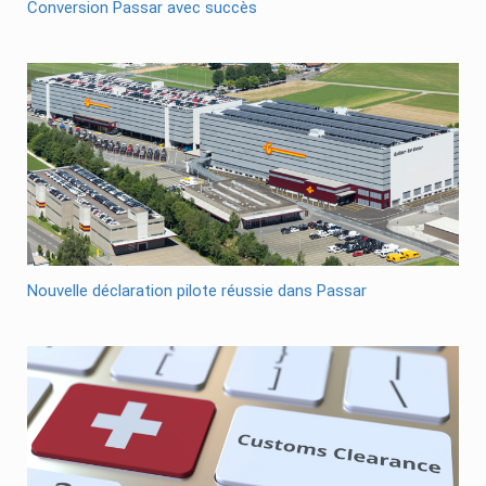
Conversion Passar avec succès
Nouvelle déclaration pilote réussie dans Passar