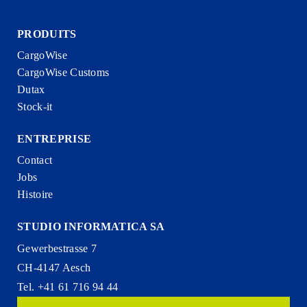
PRODUITS
CargoWise
CargoWise Customs
Dutax
Stock-it
ENTREPRISE
Contact
Jobs
Histoire
STUDIO INFORMATICA SA
Gewerbestrasse 7
CH-4147 Aesch
Tel. +41 61 716 94 44