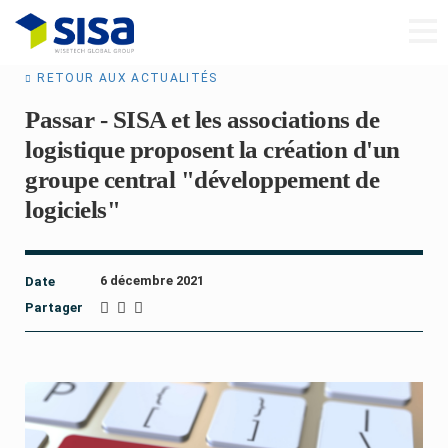
RETOUR AUX ACTUALITÉS
Passar - SISA et les associations de
logistique proposent la création d'un
groupe central "développement de
logiciels"
6 décembre 2021
Date
Partager