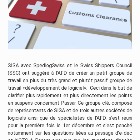
SISA avec SpedlogSwiss et le Swiss Shippers Council
(SSC) ont suggéré à l'AFD de créer un petit groupe de
travail en plus du très grand et plutôt passif groupe de
travail «développement de logiciel». Ceci dans le but de
clarifier plus rapidement et plus directement les points
en suspens concernant Passar. Ce groupe clé, composé
de représentants de SISA et de trois autres sociétés de
logiciels ainsi que de spécialistes de l'AFD, s’est réuni
pour la première fois le 1er décembre et s’est penché
notamment sur les questions liées au passage d'e-dec