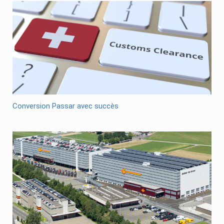
Conversion Passar avec succès