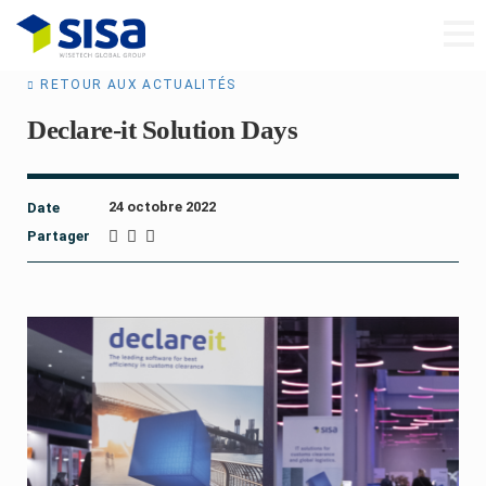
RETOUR AUX ACTUALITÉS
Declare-it Solution Days
24 octobre 2022
Date
Partager