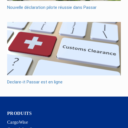
Nouvelle déclaration pilote réussie dans Passar
Declare-it Passar est en ligne
PRODUITS
CargoWise