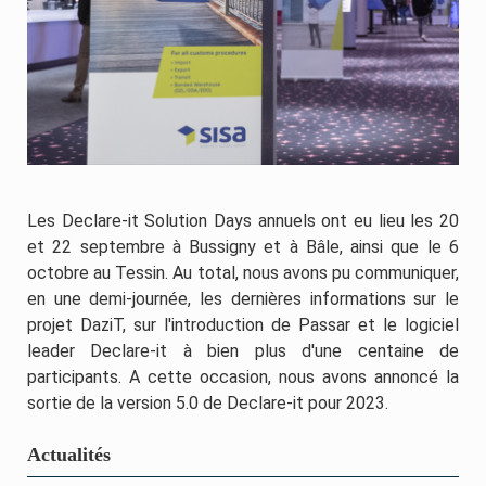
Les Declare-it Solution Days annuels ont eu lieu les 20
et 22 septembre à Bussigny et à Bâle, ainsi que le 6
octobre au Tessin. Au total, nous avons pu communiquer,
en une demi-journée, les dernières informations sur le
projet DaziT, sur l'introduction de Passar et le logiciel
leader Declare-it à bien plus d'une centaine de
participants. A cette occasion, nous avons annoncé la
sortie de la version 5.0 de Declare-it pour 2023.
Actualités